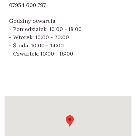
07954 600 797
Godziny otwarcia
- Poniedziałek: 10:00 - 18:00
- Wtorek: 10:00 - 20:00
- Środa: 10:00 - 14:00
- Czwartek: 10:00 - 16:00