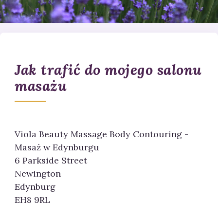
Jak trafić do mojego salonu
masażu
Viola Beauty Massage Body Contouring -
Masaż w Edynburgu
6 Parkside Street
Newington
Edynburg
EH8 9RL