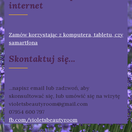
internet
Zamów korzystając z komputera, tabletu, czy
samartfona
Skontaktuj się...
...napisz email lub zadzwoń, aby
skonsultować się, lub umówić się na wizytę
violetsbeautyroom@gmail.com
07954 600 797
fb.com/violetsbeautyroom